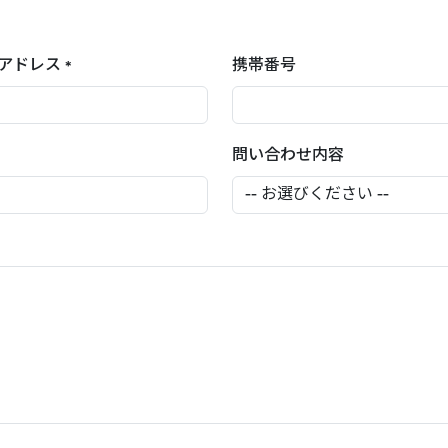
アドレス
携帯番号
*
問い合わせ内容