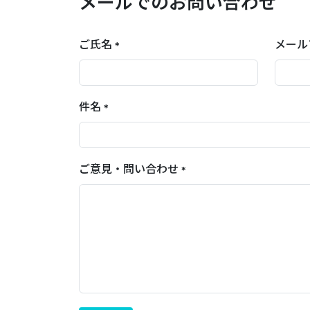
メールでのお問い合わせ
ご氏名
メール
*
件名
*
ご意見・問い合わせ
*