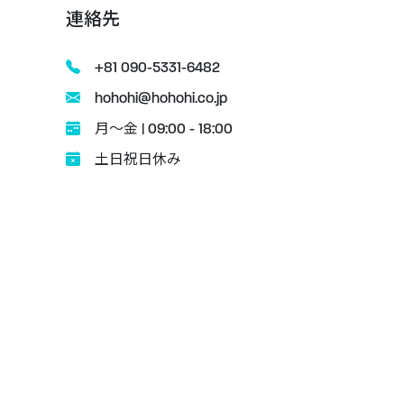
連絡先
+81 090-5331-6482
hohohi@hohohi.co.jp
月〜金 | 09:00 - 18:00
土日祝日休み