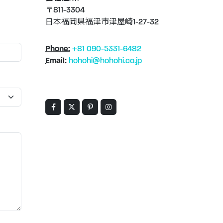
〒811-3304
日本福岡県福津市津屋崎1-27-32
Phone:
+81 090-5331-6482
Email:
hohohi@hohohi.co.jp