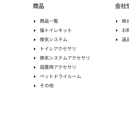
商品
会社
商品一覧
株式
猫トイレキット
お
換気システム
返
トイレアクセサリ
換気システムアクセサリ
設置用アクセサリ
ペットドライルーム
その他