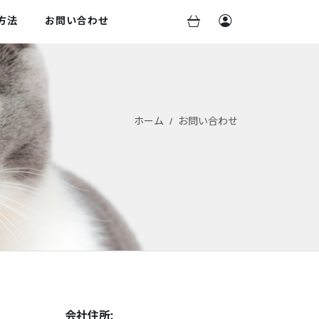
方法
お問い合わせ
ホーム
お問い合わせ
会社住所: