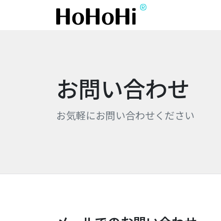
®
お問い合わせ
お気軽にお問い合わせください