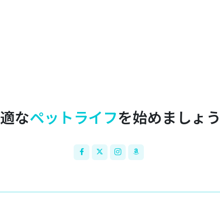
適な
ペットライフ
を始めましょ