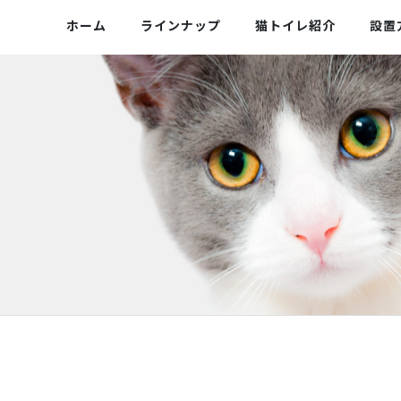
ホーム
ラインナップ
猫トイレ紹介
設置