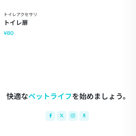
快適な
ペットライフ
を始めましょう。