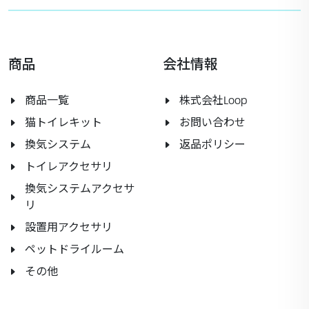
商品
会社情報
商品一覧
株式会社Loop
猫トイレキット
お問い合わせ
換気システム
返品ポリシー
トイレアクセサリ
換気システムアクセサ
リ
設置用アクセサリ
ペットドライルーム
その他