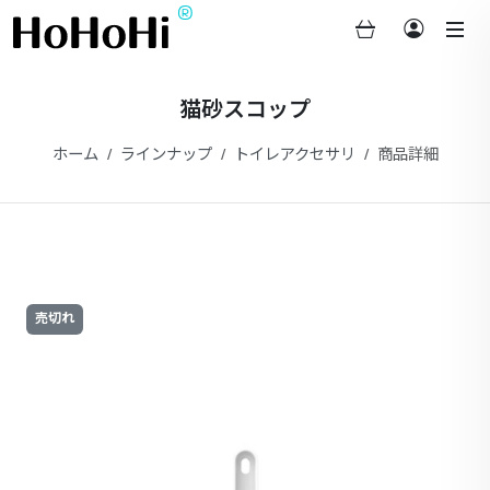
®
猫砂スコップ
ホーム
ラインナップ
トイレアクセサリ
商品詳細
売切れ