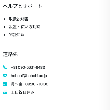
ヘルプとサポート
取扱説明書
設置・使い方動画
認証情報
連絡先
+81 090-5331-6482
hohohi@hohohi.co.jp
月〜金 | 09:00 - 18:00
土日祝日休み